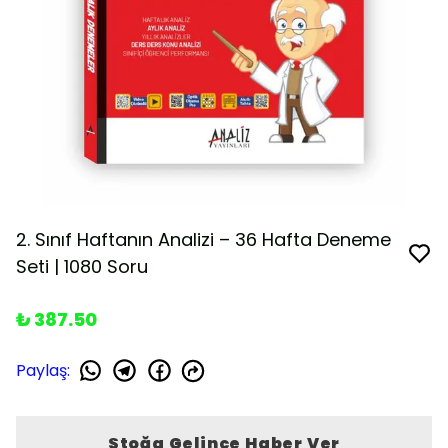
2. Sınıf Haftanın Analizi – 36 Hafta Deneme
Seti | 1080 Soru
₺ 387.50
Paylaş
:
Stoğa Gelince Haber Ver