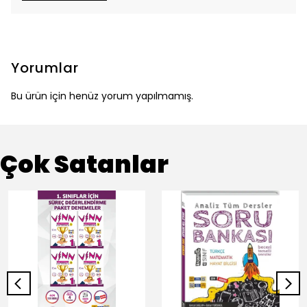
Yorumlar
Bu ürün için henüz yorum yapılmamış.
Çok Satanlar