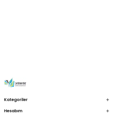
Kategoriler
Hesabım